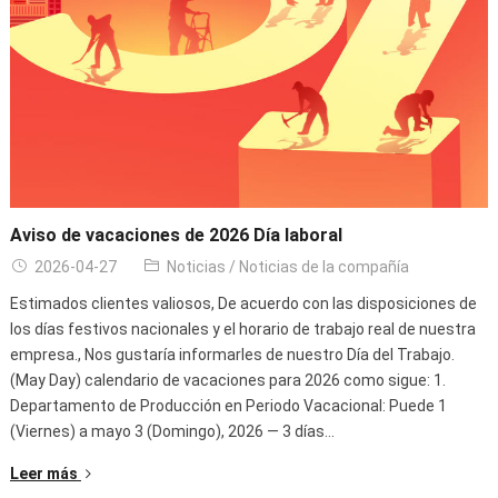
Aviso de vacaciones de 2026 Día laboral
2026-04-27
Noticias
/
Noticias de la compañía
Estimados clientes valiosos, De acuerdo con las disposiciones de
los días festivos nacionales y el horario de trabajo real de nuestra
empresa., Nos gustaría informarles de nuestro Día del Trabajo.
(May Day) calendario de vacaciones para 2026 como sigue: 1.
Departamento de Producción en Periodo Vacacional: Puede 1
(Viernes) a mayo 3 (Domingo), 2026 — 3 días…
Leer más