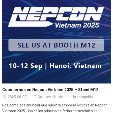
Conocernos en Nepcon Vietnam 2025 – Stand M12
2025-08-07
Noticias
/
Noticias de la compañía
Nos complace anunciar que nuestra empresa exhibirá en Nepcon
Vietnam 2025, Una de las principales ferias comerciales del