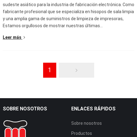
sudeste asiático para la industria de fabricación electrónica. Como
fabricante profesional que se especializa en hisopos de sala limpia
y una amplia gama de suministros de limpieza de impresoras,
Estamos orgullosos de mostrar nuestras últimas…
Leer más
1
SOBRE NOSOTROS
ENLACES RÁPIDOS
Sobre nosotros
Productos