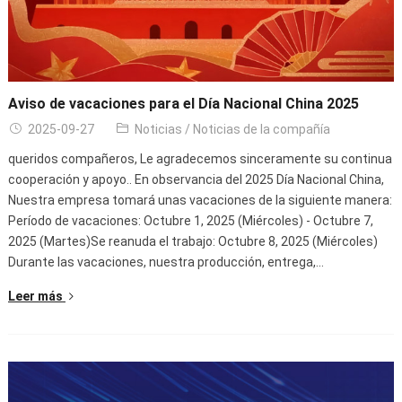
Aviso de vacaciones para el Día Nacional China 2025
2025-09-27
Noticias
/
Noticias de la compañía
queridos compañeros, Le agradecemos sinceramente su continua
cooperación y apoyo.. En observancia del 2025 Día Nacional China,
Nuestra empresa tomará unas vacaciones de la siguiente manera:
Período de vacaciones: Octubre 1, 2025 (Miércoles) - Octubre 7,
2025 (Martes)Se reanuda el trabajo: Octubre 8, 2025 (Miércoles)
Durante las vacaciones, nuestra producción, entrega,…
Leer más