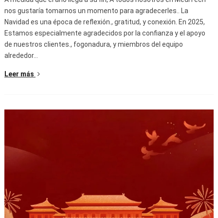
nos gustaría tomarnos un momento para agradecerles.. La
Navidad es una época de reflexión., gratitud, y conexión. En 2025,
Estamos especialmente agradecidos por la confianza y el apoyo
de nuestros clientes., fogonadura, y miembros del equipo
alrededor…
Leer más