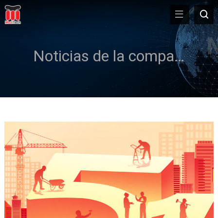
Noticias de la compañía