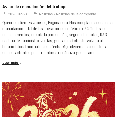
Aviso de reanudación del trabajo
2026-02-24
Noticias
/
Noticias de la compañía
Queridos clientes valiosos, Fogonadura, Nos complace anunciar la
reanudación total de las operaciones en febrero. 24. Todos los
departamentos, incluida la producción., seguro de calidad, R&D,
cadena de suministro, ventas, y servicio al cliente: volverá al
horario laboral normal en esa fecha. Agradecemos a nuestros
socios y clientes por su continua confianza y esperamos…
Leer más