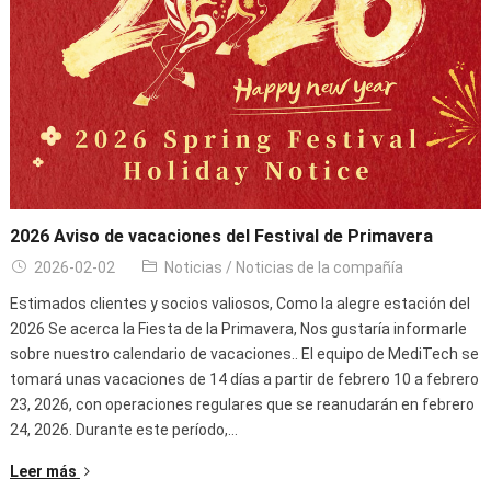
2026 Aviso de vacaciones del Festival de Primavera
2026-02-02
Noticias
/
Noticias de la compañía
Estimados clientes y socios valiosos, Como la alegre estación del
2026 Se acerca la Fiesta de la Primavera, Nos gustaría informarle
sobre nuestro calendario de vacaciones.. El equipo de MediTech se
tomará unas vacaciones de 14 días a partir de febrero 10 a febrero
23, 2026, con operaciones regulares que se reanudarán en febrero
24, 2026. Durante este período,…
Leer más