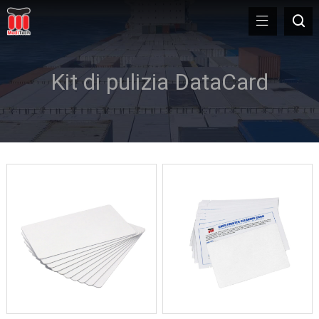
Kit di pulizia DataCard