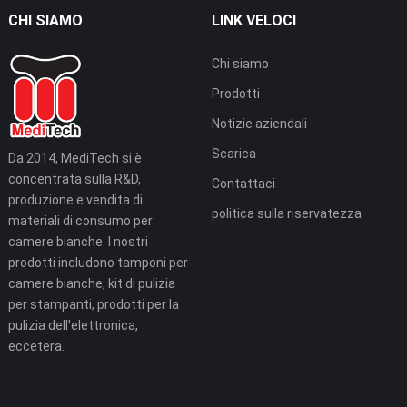
CHI SIAMO
LINK VELOCI
Chi siamo
Prodotti
Notizie aziendali
Scarica
Da 2014, MediTech si è
concentrata sulla R&D,
Contattaci
produzione e vendita di
politica sulla riservatezza
materiali di consumo per
camere bianche. I nostri
prodotti includono tamponi per
camere bianche, kit di pulizia
per stampanti, prodotti per la
pulizia dell'elettronica,
eccetera.