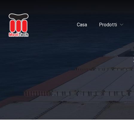
Casa
Prodotti