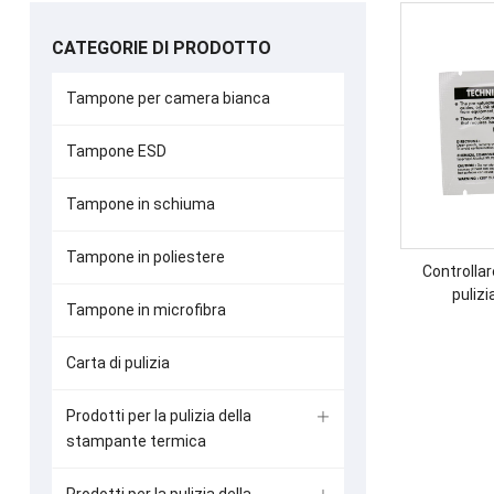
CATEGORIE DI PRODOTTO
Tampone per camera bianca
Tampone ESD
Tampone in schiuma
Tampone in poliestere
Controllare
pulizi
Tampone in microfibra
Carta di pulizia
Prodotti per la pulizia della
stampante termica