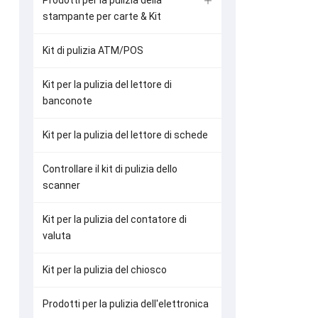
Prodotti per la pulizia della
stampante per carte & Kit
Kit di pulizia ATM/POS
Kit per la pulizia del lettore di
banconote
Kit per la pulizia del lettore di schede
Controllare il kit di pulizia dello
scanner
Kit per la pulizia del contatore di
valuta
Kit per la pulizia del chiosco
Prodotti per la pulizia dell'elettronica