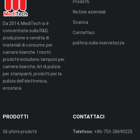
Prodotti
Notizie aziendali
Scarica
Da 2014, MediTech si è
concentrata sulla R&D,
Contattaci
produzione e vendita di
politica sulla riservatezza
materiali di consumo per
camere bianche. I nostri
prodotti includono tamponi per
camere bianche, kit di pulizia
per stampanti, prodotti per la
pulizia dell'elettronica,
eccetera.
PRODOTTI
CONTATTACI
Gli ultimi prodotti
Telefono:
+86-755-28690225