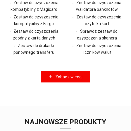
Zestaw do czyszczenia
Zestaw do czyszczenia
kompatybilny z Magicard
walidatora banknotów
Zestaw do czyszczenia
Zestaw do czyszczenia
kompatybilny z Fargo
czytnika kart
Zestaw do czyszczenia
Sprawdź zestaw do
zgodny z kartą danych
czyszczenia skanera
Zestaw do drukarki
Zestaw do czyszczenia
ponownego transferu
liczników walut
Zobacz więcej
NAJNOWSZE PRODUKTY