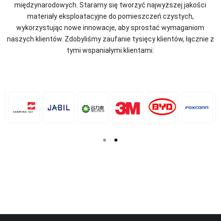
międzynarodowych. Staramy się tworzyć najwyższej jakości
materiały eksploatacyjne do pomieszczeń czystych,
wykorzystując nowe innowacje, aby sprostać wymaganiom
naszych klientów. Zdobyliśmy zaufanie tysięcy klientów, łącznie z
tymi wspaniałymi klientami: