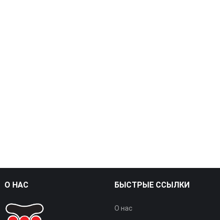
О НАС
БЫСТРЫЕ ССЫЛКИ
О нас