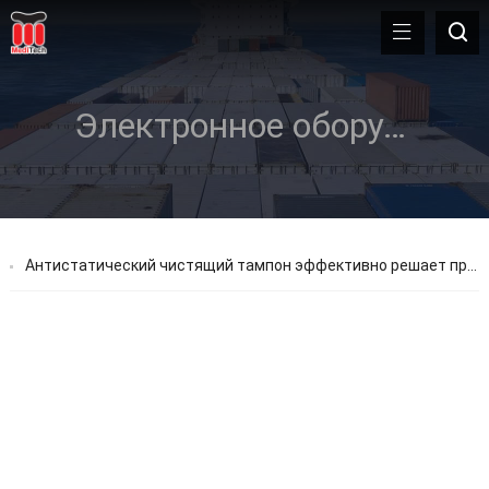
Электронное оборудование
Антистатический чистящий тампон эффективно решает проблему повреждения электронного оборудования