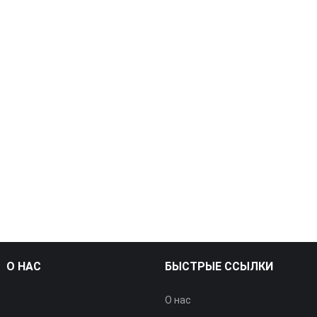
О НАС
БЫСТРЫЕ ССЫЛКИ
О нас