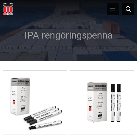
IPA rengöringspenna