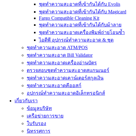
ชุดทำความสะอาดที่เข้ากันได้กับ Evolis
ชุดทำความสะอาดที่เข้ากันได้กับ Magicard
Fargo Compatible Cleaning Kit
ชุดทำความสะอาดที่เข้ากันได้กับม้าลาย
ชุดทำความสะอาดเครื่องพิมพ์ถ่ายโอนซ้ำ
ไอดีพี อุปกรณ์ทำความสะอาด & ชุด
ชุดทำความสะอาด ATM/POS
ชุดทำความสะอาด Bill Validator
ชุดทำความสะอาดเครื่องอ่านบัตร
ตรวจสอบชุดทำความสะอาดสแกนเนอร์
ชุดทำความสะอาดเคาน์เตอร์สกุลเงิน
ชุดทำความสะอาดคีออสก์
อุปกรณ์ทำความสะอาดอิเล็กทรอนิกส์
เกี่ยวกับเรา
ข้อมูลบริษัท
เครือข่ายการขาย
ใบรับรอง
นิทรรศการ