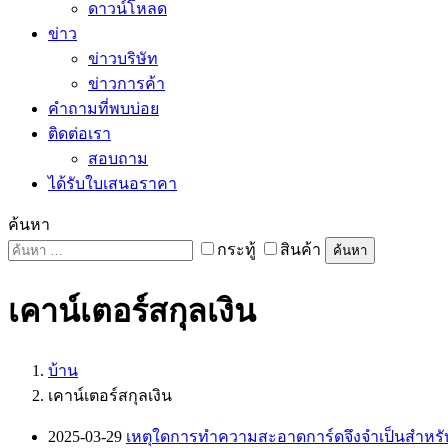
ดาวน์โหลด
ข่าว
ข่าวบริษัท
ข่าวการค้า
คำถามที่พบบ่อย
ติดต่อเรา
สอบถาม
ได้รับใบเสนอราคา
ค้นหา
กระทู้
สินค้า
ค้นหา
เคาน์เตอร์สกุลเงิน
บ้าน
เคาน์เตอร์สกุลเงิน
2025-03-29
เหตุใดการทำความสะอาดการ์ดจึงจำเป็นสำหรับก