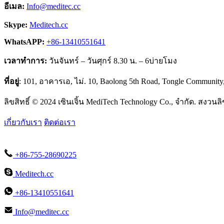
อีเมล:
Info@meditec.cc
Skype:
Meditech.cc
WhatsAPP:
+86-13410551641
เวลาทำการ:
วันจันทร์ – วันศุกร์ 8.30 น. – 6บ่ายโมง
ที่อยู่
: 101, อาคารเอ, ไม่. 10, Baolong 5th Road, Tongle Community
ลิขสิทธิ์ © 2024 เซินเจิ้น MediTech Technology Co., จำกัด. สงวนลิข
เกี่ยวกับเรา
ติดต่อเรา
+86-755-28690225
Meditech.cc
+86-13410551641
Info@meditec.cc