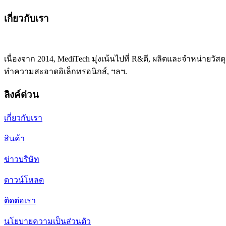
เกี่ยวกับเรา
เนื่องจาก 2014, MediTech มุ่งเน้นไปที่ R&ดี, ผลิตและจำหน่าย
ทำความสะอาดอิเล็กทรอนิกส์, ฯลฯ.
ลิงค์ด่วน
เกี่ยวกับเรา
สินค้า
ข่าวบริษัท
ดาวน์โหลด
ติดต่อเรา
นโยบายความเป็นส่วนตัว