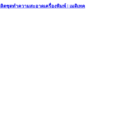
ผลิตชุดทำความสะอาดเครื่องพิมพ์ | เมดิเทค