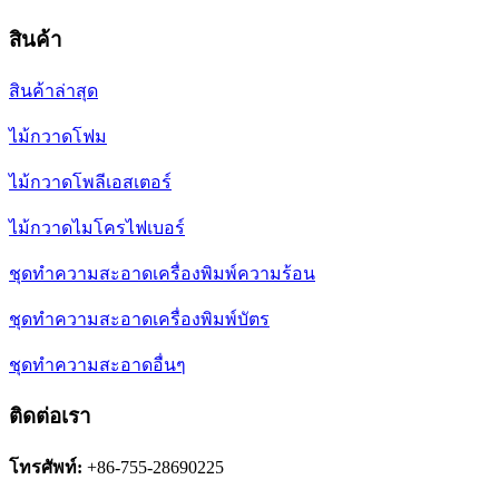
สินค้า
สินค้าล่าสุด
ไม้กวาดโฟม
ไม้กวาดโพลีเอสเตอร์
ไม้กวาดไมโครไฟเบอร์
ชุดทำความสะอาดเครื่องพิมพ์ความร้อน
ชุดทำความสะอาดเครื่องพิมพ์บัตร
ชุดทำความสะอาดอื่นๆ
ติดต่อเรา
โทรศัพท์:
+86-755-28690225