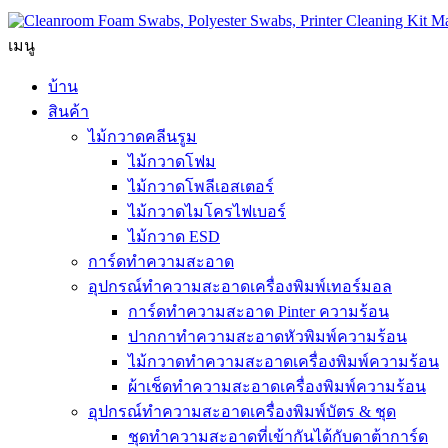
เมนู
บ้าน
สินค้า
ไม้กวาดคลีนรูม
ไม้กวาดโฟม
ไม้กวาดโพลีเอสเตอร์
ไม้กวาดไมโครไฟเบอร์
ไม้กวาด ESD
การ์ดทำความสะอาด
อุปกรณ์ทำความสะอาดเครื่องพิมพ์เทอร์มอล
การ์ดทำความสะอาด Pinter ความร้อน
ปากกาทำความสะอาดหัวพิมพ์ความร้อน
ไม้กวาดทำความสะอาดเครื่องพิมพ์ความร้อน
ผ้าเช็ดทำความสะอาดเครื่องพิมพ์ความร้อน
อุปกรณ์ทำความสะอาดเครื่องพิมพ์บัตร & ชุด
ชุดทำความสะอาดที่เข้ากันได้กับดาต้าการ์ด