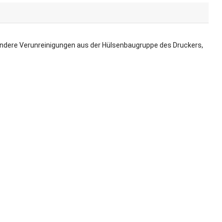
d andere Verunreinigungen aus der Hülsenbaugruppe des Druckers,