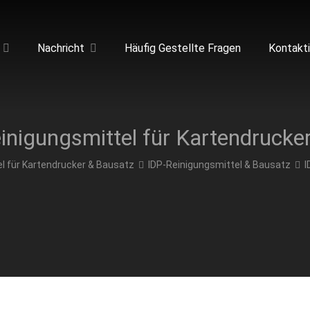
Nachricht
Häufig Gestellte Fragen
Kontakt
l für Kartendrucker & Bausatz
IDP-Reinigungsmittel & Bausatz
I