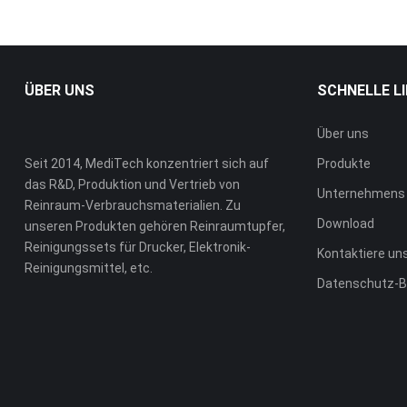
ÜBER UNS
SCHNELLE L
Über uns
Seit 2014, MediTech konzentriert sich auf
Produkte
das R&D, Produktion und Vertrieb von
Unternehmens 
Reinraum-Verbrauchsmaterialien. Zu
Download
unseren Produkten gehören Reinraumtupfer,
Reinigungssets für Drucker, Elektronik-
Kontaktiere un
Reinigungsmittel, etc.
Datenschutz-