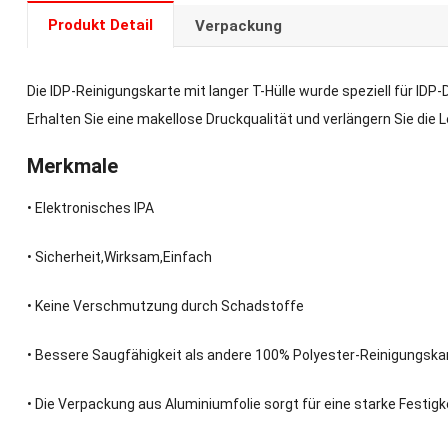
Produkt Detail
Verpackung
Die IDP-Reinigungskarte mit langer T-Hülle wurde speziell für I
Erhalten Sie eine makellose Druckqualität und verlängern Sie die
Merkmale
• Elektronisches IPA
• Sicherheit,Wirksam,Einfach
• Keine Verschmutzung durch Schadstoffe
• Bessere Saugfähigkeit als andere 100% Polyester-Reinigungska
• Die Verpackung aus Aluminiumfolie sorgt für eine starke Festigke