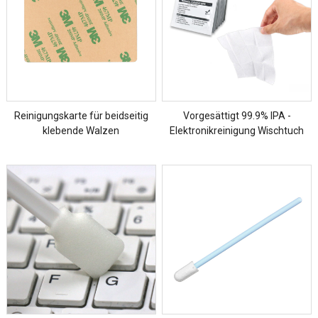
Reinigungskarte für beidseitig
Vorgesättigt 99.9% IPA -
klebende Walzen
Elektronikreinigung Wischtuch