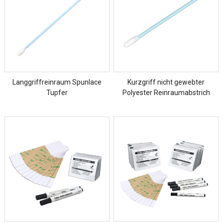
Langgriffreinraum Spunlace
Kurzgriff nicht gewebter
Tupfer
Polyester Reinraumabstrich