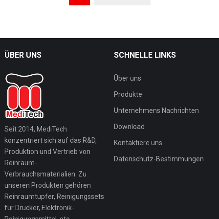
ÜBER UNS
SCHNELLE LINKS
Über uns
Produkte
Unternehmens Nachrichten
Download
Seit 2014, MediTech
konzentriert sich auf das R&D,
Kontaktiere uns
Produktion und Vertrieb von
Datenschutz-Bestimmungen
Reinraum-
Verbrauchsmaterialien. Zu
unseren Produkten gehören
Reinraumtupfer, Reinigungssets
für Drucker, Elektronik-