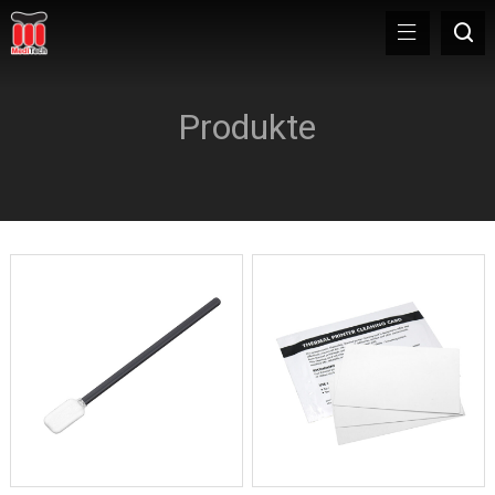
Produkte