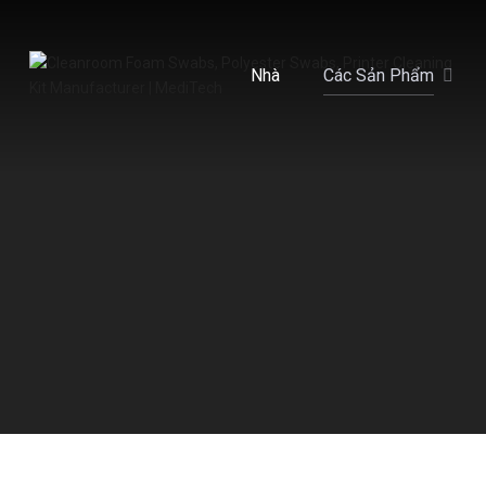
Nhà
Các Sản Phẩm