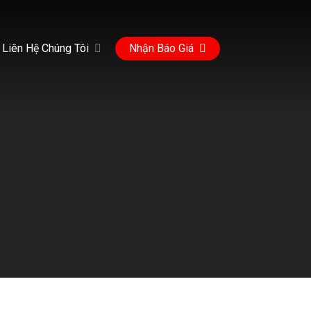
Liên Hệ Chúng Tôi
Nhận Báo Giá