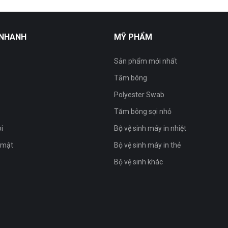
 NHANH
MỸ PHẨM
Sản phẩm mới nhất
Tăm bông
Polyester Swab
Tăm bông sợi nhỏ
ôi
Bộ vệ sinh máy in nhiệt
 mật
Bộ vệ sinh máy in thẻ
Bộ vệ sinh khác