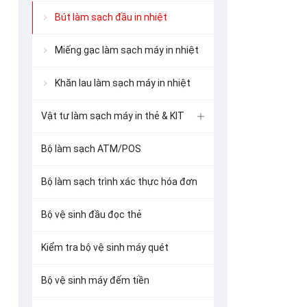
Bút làm sạch đầu in nhiệt
Miếng gạc làm sạch máy in nhiệt
Khăn lau làm sạch máy in nhiệt
Vật tư làm sạch máy in thẻ & KIT
Bộ làm sạch ATM/POS
Bộ làm sạch trình xác thực hóa đơn
Bộ vệ sinh đầu đọc thẻ
Kiểm tra bộ vệ sinh máy quét
Bộ vệ sinh máy đếm tiền