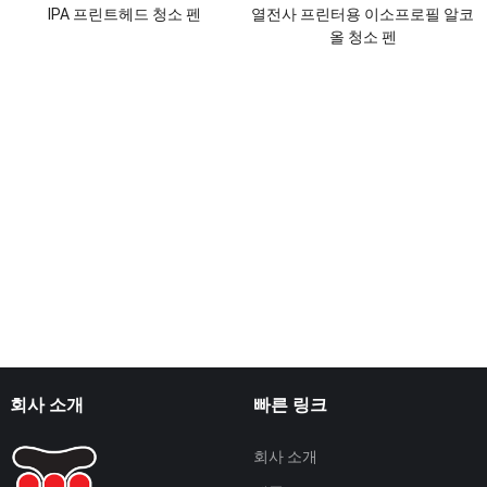
IPA 프린트헤드 청소 펜
열전사 프린터용 이소프로필 알코
올 청소 펜
회사 소개
빠른 링크
회사 소개