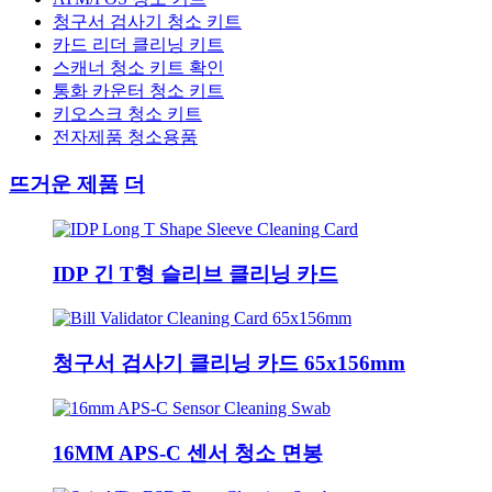
청구서 검사기 청소 키트
카드 리더 클리닝 키트
스캐너 청소 키트 확인
통화 카운터 청소 키트
키오스크 청소 키트
전자제품 청소용품
뜨거운 제품
더
IDP 긴 T형 슬리브 클리닝 카드
청구서 검사기 클리닝 카드 65x156mm
16MM APS-C 센서 청소 면봉