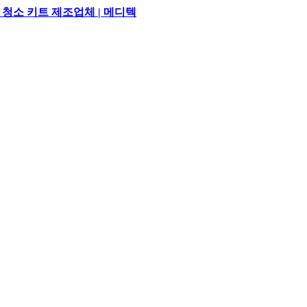
 청소 키트 제조업체 | 메디텍