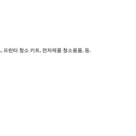
., 프린터 청소 키트, 전자제품 청소용품, 등.