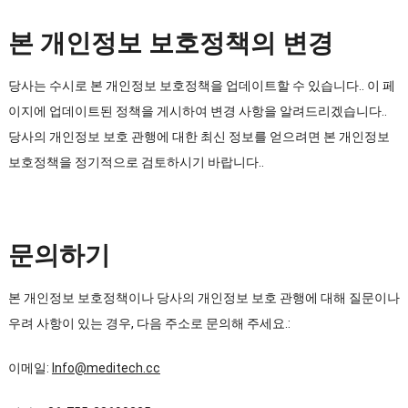
본 개인정보 보호정책의 변경
당사는 수시로 본 개인정보 보호정책을 업데이트할 수 있습니다.. 이 페
이지에 업데이트된 정책을 게시하여 변경 사항을 알려드리겠습니다..
당사의 개인정보 보호 관행에 대한 최신 정보를 얻으려면 본 개인정보
보호정책을 정기적으로 검토하시기 바랍니다..
문의하기
본 개인정보 보호정책이나 당사의 개인정보 보호 관행에 대해 질문이나
우려 사항이 있는 경우, 다음 주소로 문의해 주세요.:
이메일:
Info@meditech.cc