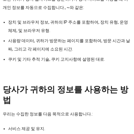
개인 정보를 자동으로 수집합니다., ~와 같은:
장치 및 브라우저 정보, 귀하의 IP 주소를 포함하여, 장치 유형, 운영
체제, 및 브라우저 유형.
사용량 데이터, 귀하가 방문하는 페이지를 포함하여, 방문 시간과 날
짜, 그리고 각 페이지에 소요된 시간.
쿠키 및 기타 추적 기술, 쿠키 고지사항에 설명된 대로.
당사가 귀하의 정보를 사용하는 방
법
우리는 수집한 정보를 다음 목적으로 사용합니다.:
서비스 제공 및 유지.