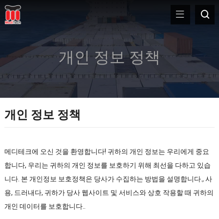
개인 정보 정책
개인 정보 정책
메디테크에 오신 것을 환영합니다! 귀하의 개인 정보는 우리에게 중요
합니다, 우리는 귀하의 개인 정보를 보호하기 위해 최선을 다하고 있습
니다. 본 개인정보 보호정책은 당사가 수집하는 방법을 설명합니다., 사
용, 드러내다, 귀하가 당사 웹사이트 및 서비스와 상호 작용할 때 귀하의
개인 데이터를 보호합니다..