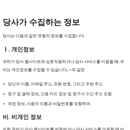
당사가 수집하는 정보
당사는 다음과 같은 유형의 정보를 수집합니다.:
ㅏ. 개인정보
귀하가 당사 웹사이트와 상호작용하거나 당사 서비스를 이용할 때, 우
리는 개인정보를 수집할 수 있습니다, ~와 같은:
당신의 이름, 이메일 주소, 전화 번호, 그리고 우편 주소.
청구 및 결제 정보, 신용 카드 정보 및 청구서 수신 주소 포함.
계정 정보, 사용자 이름과 비밀번호를 포함하여.
비. 비개인 정보
또한 귀하가 당사 웹사이트를 방문하거나 당사 서비스를 이용할 때 비