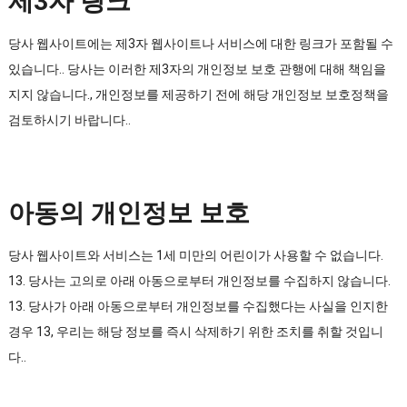
제3자 링크
당사 웹사이트에는 제3자 웹사이트나 서비스에 대한 링크가 포함될 수
있습니다.. 당사는 이러한 제3자의 개인정보 보호 관행에 대해 책임을
지지 않습니다., 개인정보를 제공하기 전에 해당 개인정보 보호정책을
검토하시기 바랍니다..
아동의 개인정보 보호
당사 웹사이트와 서비스는 1세 미만의 어린이가 사용할 수 없습니다.
13. 당사는 고의로 아래 아동으로부터 개인정보를 수집하지 않습니다.
13. 당사가 아래 아동으로부터 개인정보를 수집했다는 사실을 인지한
경우 13, 우리는 해당 정보를 즉시 삭제하기 위한 조치를 취할 것입니
다..