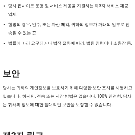
당사 웹사이트 운영 및 서비스 제공을 지원하는 제3자 서비스 제공
업체.
합병의 경우, 인수, 또는 자산 매각, 귀하의 정보가 거래의 일부로 전
송될 수 있는 곳.
법률에 따라 요구되거나 법적 절차에 따라, 법원 명령이나 소환장 등.
보안
당사는 귀하의 개인정보를 보호하기 위해 다양한 보안 조치를 시행하고
있습니다.. 하지만, 전송 또는 저장 방법은 없습니다. 100% 안전한, 당사
는 귀하의 정보에 대한 절대적인 보안을 보장할 수 없습니다..