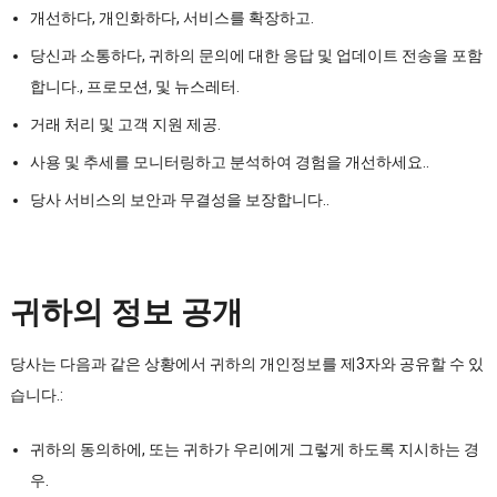
개선하다, 개인화하다, 서비스를 확장하고.
당신과 소통하다, 귀하의 문의에 대한 응답 및 업데이트 전송을 포함
합니다., 프로모션, 및 뉴스레터.
거래 처리 및 고객 지원 제공.
사용 및 추세를 모니터링하고 분석하여 경험을 개선하세요..
당사 서비스의 보안과 무결성을 보장합니다..
귀하의 정보 공개
당사는 다음과 같은 상황에서 귀하의 개인정보를 제3자와 공유할 수 있
습니다.:
귀하의 동의하에, 또는 귀하가 우리에게 그렇게 하도록 지시하는 경
우.