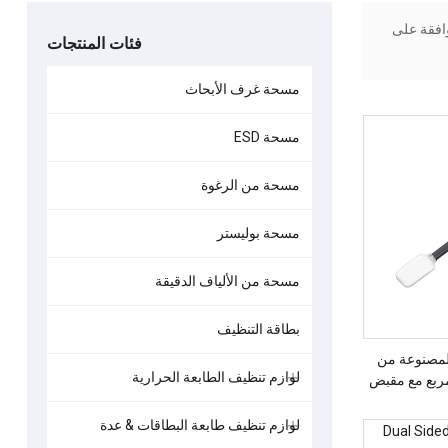
الموافقة على
فئات المنتجات
مسحة غرف الأبحاث
مسحة ESD
مسحة من الرغوة
مسحة بوليستر
مسحة من الألياف الدقيقة
بطاقة التنظيف
لمصنوعة من
لوازم تنظيف الطابعة الحرارية
مربع مع مقبض
لوازم تنظيف طابعة البطاقات & عدة