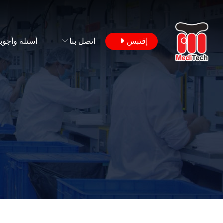
إقتبس
اتصل بنا
أسئلة وأجوب