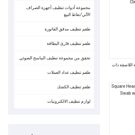
مجموعة أدوات تنظيف أجهزة الصراف
الآلي/نقاط البيع
طقم تنظيف مدقق الفاتورة
طقم تنظيف قارئ البطاقة
تحقق من مجموعة تنظيف الماسح الضوئي
 اللاصقة ذات
طقم تنظيف عداد العملات
طقم تنظيف الكشك
لوازم تنظيف الالكترونيات