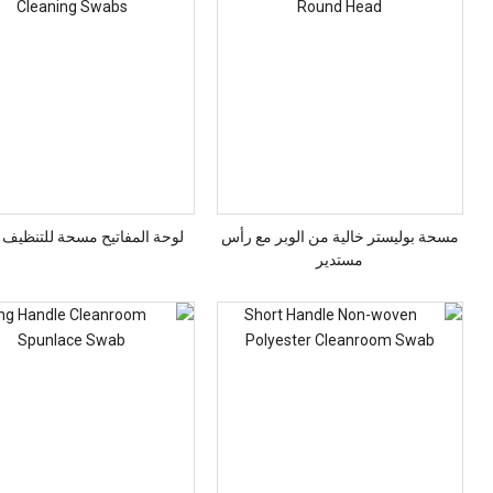
مسحة بوليستر خالية من الوبر مع رأس
لوحة المفاتيح مسحة للتنظيف 
مستدير