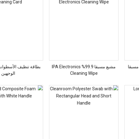
مسبقا
مشبع مسبقا 99.9% IPA Electronics
بطاقة تنظيف الأسطوانة
Cleaning Wipe
الوجهين