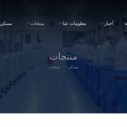
ة
أخبار
معلومات عنا
منتجات
مسكن
منتجات
مسكن
منتجات