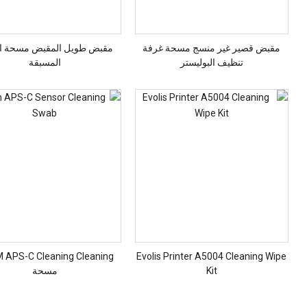
مقبض قصير غير منسج مسحة غرفة
مقبض طويل المقبض مسحة ال
تنظيف البوليستر
المسبقة
 APS-C Cleaning Cleaning
Evolis Printer A5004 Cleaning Wipe
Kit
مسحة