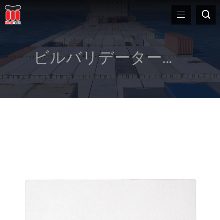
ビルバリデータークリーニングキット