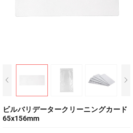
ビルバリデータークリーニングカード
65x156mm