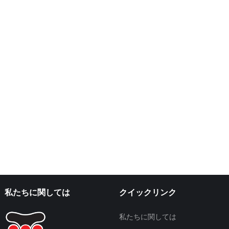
私たちに関しては
クイックリンク
私たちに関しては