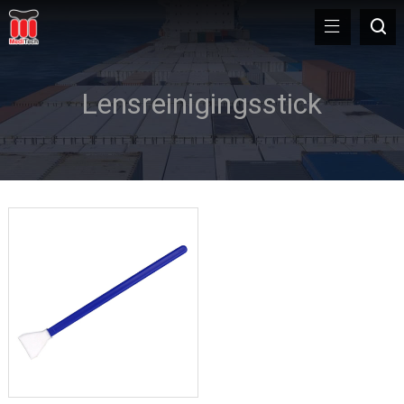
Lensreinigingsstick