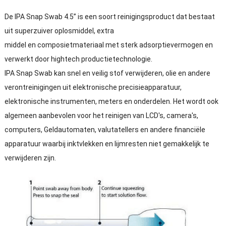
De IPA Snap Swab 4.5’’ is een soort reinigingsproduct dat bestaat
uit superzuiver oplosmiddel, extra
middel en composietmateriaal met sterk adsorptievermogen en
verwerkt door hightech productietechnologie.
IPA Snap Swab kan snel en veilig stof verwijderen, olie en andere
verontreinigingen uit elektronische precisieapparatuur,
elektronische instrumenten, meters en onderdelen. Het wordt ook
algemeen aanbevolen voor het reinigen van LCD's, camera's,
computers, Geldautomaten, valutatellers en andere financiële
apparatuur waarbij inktvlekken en lijmresten niet gemakkelijk te
verwijderen zijn.