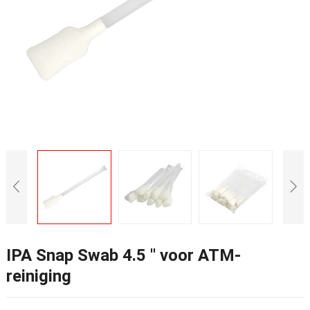
IPA Snap Swab 4.5 '' voor ATM-
reiniging