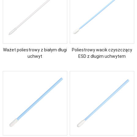
Ważet poliestrowy z białym długi
Poliestrowy wacik czyszczący
uchwyt
ESD z długim uchwytem