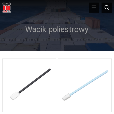
Wacik poliestrowy