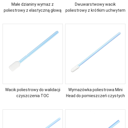
Małe dzianiny wymaz z
Dwuwarstwowy wacik
poliestrowy z elastyczną głową
poliestrowy z krótkim uchwytem
Wacik poliestrowy do walidacji
Wymazówka poliestrowa Mini
czyszczenia TOC
Head do pomieszczeń czystych