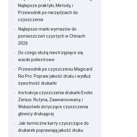
Najlepsze praktyki, Metody, i
Przewodnik po narzędziach do
czyszczenia
Najlepsze marki wymazów do
pomieszczeń czystych w Chinach
2026
Do czego służą niestrzępiące się
waciki poliestrowe
Przewodnik po czyszczeniu Magicard
Rio Pro: Popraw jakość druku i wydłuż
żywotność drukarki
Instrukcja czyszczenia drukarki Evolis
Zenius: Rutyna, Zaawansowany, i
Wskazówki dotyczące czyszczenia
głowicy drukującej
Jak termiczne karty czyszczące do
drukarek poprawiają jakość druku