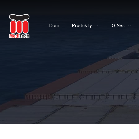
Dom
Produkty
O Nas