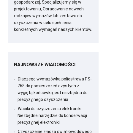
gospodarczej. Specjalizujemy się w
projektowaniu, Opracowanie nowych
rodzajów wymazów lub zestawu do
czyszczenia w celu spełnienia
konkretnych wymagań naszych klientów.
NAJNOWSZE WIADOMOŚCI
Dlaczego wymazówka poliestrowa PS-
768 do pomieszczeń czystych z
wygiętą końcówką jest niezbędna do
precyzyjnego czyszczenia
Waciki do czyszczenia elektroniki:
Niezbędne narzędzie do konserwacji
precyzyjnej elektroniki
Czyszczenie złącza światłowodowego: