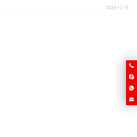
2024-12-16