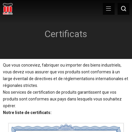
Certificats
Que vous conceviez, fabriquer ou importer des biens industriels,
vous devez vous assurer que vos produits sont conformes à un
large éventail de directives et de réglementations internationales et
régionales strictes.
Nos services de certification de produits garantissent que vos
produits sont conformes aux pays dans lesquels vous souhaitez
opérer.
Notre liste de certificats: