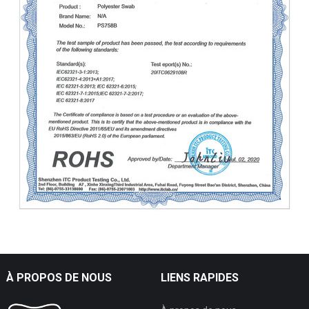
À PROPOS DE NOUS
LIENS RAPIDES