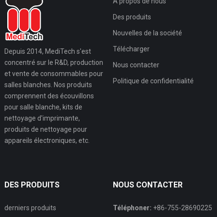
À propos de nous
Des produits
Nouvelles de la société
Télécharger
Depuis 2014, MediTech s'est
concentré sur le R&D, production
Nous contacter
et vente de consommables pour
Politique de confidentialité
salles blanches. Nos produits
comprennent des écouvillons
pour salle blanche, kits de
nettoyage d'imprimante,
produits de nettoyage pour
appareils électroniques, etc.
DES PRODUITS
NOUS CONTACTER
derniers produits
Téléphoner:
+86-755-28690225