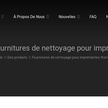
À Propos De Nous
Nouvelles
FAQ
le
Des produits
Fournitures de nettoyage pour imprimantes the