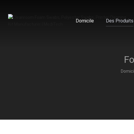
Domicile
Des Produits
Domici