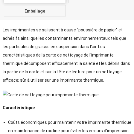
Emballage
Les imprimantes se salissent à cause “poussière de papier” et
adhésifs ainsi que les contaminants environnementaux tels que
les particules de graisse en suspension dans l'air. Les
caractéristiques de la carte de nettoyage de l'imprimante
thermique décomposent efficacement la saleté et les débris dans
la partie de la carte et sur la tête de lecture pour un nettoyage
efficace; sûr à utiliser sur une imprimante thermique.
Caractéristique
Coûts économiques pour maintenir votre imprimante thermique
en maintenance de routine pour éviter les erreurs d'impression.