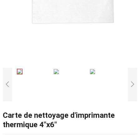
Carte de nettoyage d'imprimante
thermique 4″x6″