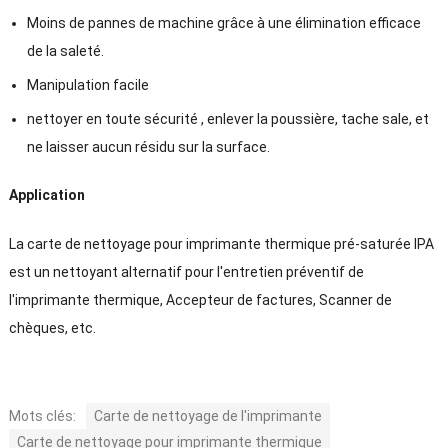
Moins de pannes de machine grâce à une élimination efficace
de la saleté.
Manipulation facile
nettoyer en toute sécurité , enlever la poussière, tache sale, et
ne laisser aucun résidu sur la surface.
Application
La carte de nettoyage pour imprimante thermique pré-saturée IPA
est un nettoyant alternatif pour l'entretien préventif de
l'imprimante thermique, Accepteur de factures, Scanner de
chèques, etc.
Mots clés:
Carte de nettoyage de l'imprimante
Carte de nettoyage pour imprimante thermique