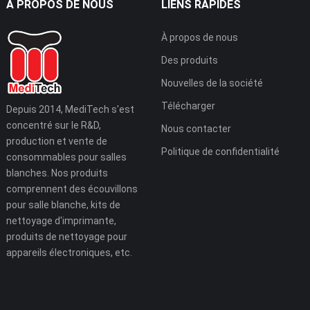
À PROPOS DE NOUS
LIENS RAPIDES
À propos de nous
Des produits
Nouvelles de la société
Télécharger
Depuis 2014, MediTech s'est
concentré sur le R&D,
Nous contacter
production et vente de
Politique de confidentialité
consommables pour salles
blanches. Nos produits
comprennent des écouvillons
pour salle blanche, kits de
nettoyage d'imprimante,
produits de nettoyage pour
appareils électroniques, etc.