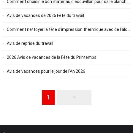
Comment choisir le bon matériau d'écouvillon pour salle blanche pour votre secteur
Avis de vacances de 2026 Fête du travail
Comment nettoyer la tête d'impression thermique avec de l'alcool isopropylique (Guide étape par étape)
Avis de reprise du travail
2026 Avis de vacances de la Fête du Printemps
Avis de vacances pour le jour de l'An 2026
1