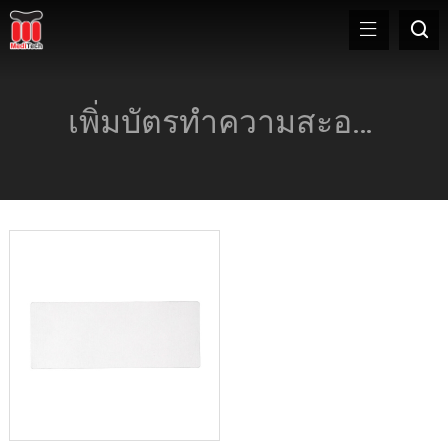
เพิ่มบัตรทำความสะอาดเครื่องจักรมูลค่าเพิ่ม