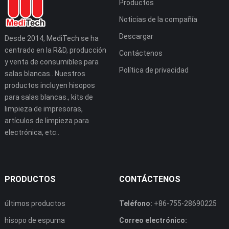
Productos
Noticias de la compañía
Descargar
Desde 2014, MediTech se ha
centrado en la R&D, producción
Contáctenos
y venta de consumibles para
Política de privacidad
salas blancas.. Nuestros
productos incluyen hisopos
para salas blancas., kits de
limpieza de impresoras,
artículos de limpieza para
electrónica, etc..
PRODUCTOS
CONTÁCTENOS
últimos productos
Teléfono:
+86-755-28690225
hisopo de espuma
Correo electrónico: