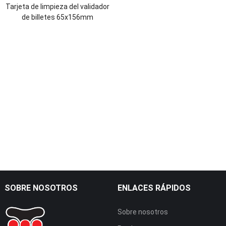
Tarjeta de limpieza del validador
de billetes 65x156mm
SOBRE NOSOTROS
ENLACES RÁPIDOS
Sobre nosotros