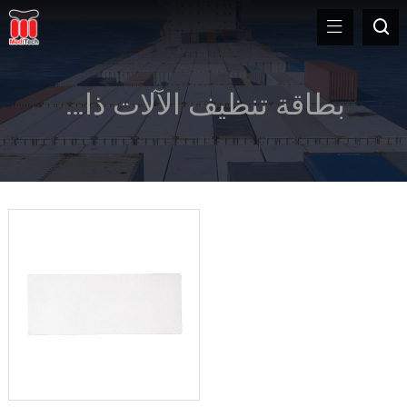
بطاقة تنظيف الآلات ذات القيمة المضافة