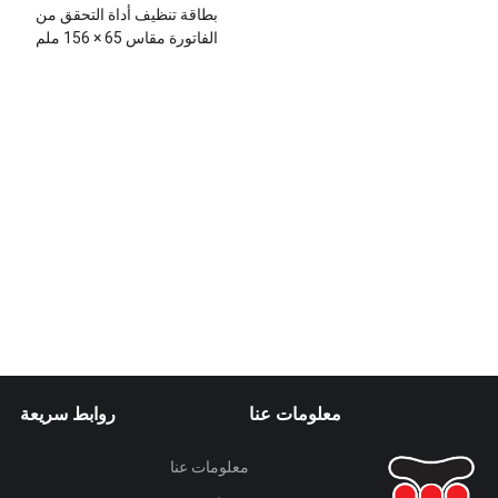
بطاقة تنظيف أداة التحقق من
الفاتورة مقاس 65 × 156 ملم
معلومات عنا
روابط سريعة
معلومات عنا