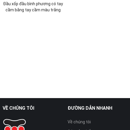
Đầu xốp đầu bình phương có tay
cầm bằng tay cầm màu trắng
VỀ CHÚNG TÔI
ĐƯỜNG DẪN NHANH
Về chúng tôi