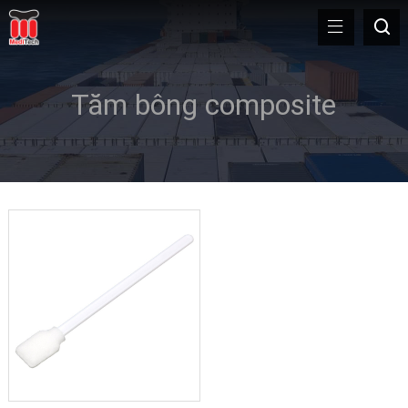
Tăm bông composite