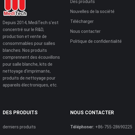
Des produits
Nouvelles de la société
Télécharger
Depuis 2014, MediTech s'est
concentré sur le R&D,
Nous contacter
production et vente de
Politique de confidentialité
consommables pour salles
blanches. Nos produits
comprennent des écouvillons
pour salle blanche, kits de
nettoyage d'imprimante,
produits de nettoyage pour
appareils électroniques, etc.
DES PRODUITS
NOUS CONTACTER
derniers produits
Téléphoner:
+86-755-28690225