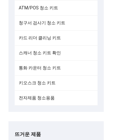
ATM/POS 청소 키트
청구서 검사기 청소 키트
카드 리더 클리닝 키트
스캐너 청소 키트 확인
통화 카운터 청소 키트
키오스크 청소 키트
전자제품 청소용품
뜨거운 제품